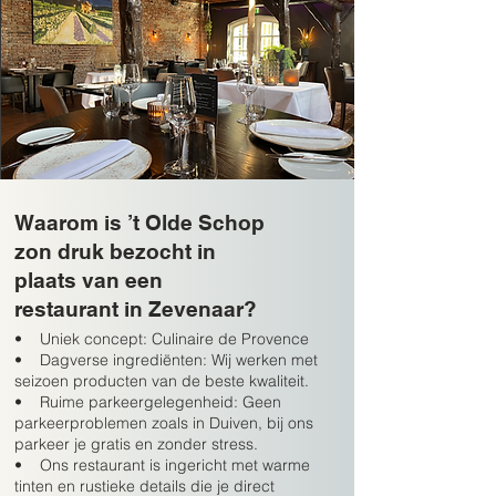
Waarom is ’t Olde Schop
zon druk bezocht in
plaats van een
restaurant in Zevenaar?
• Uniek concept: Culinaire de Provence
• Dagverse ingrediënten: Wij werken met
seizoen producten van de beste kwaliteit.
• Ruime parkeergelegenheid: Geen
parkeerproblemen zoals in Duiven, bij ons
parkeer je gratis en zonder stress.
• Ons restaurant is ingericht met warme
tinten en rustieke details die je direct