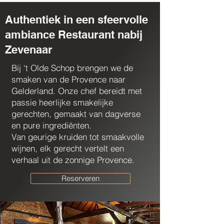
Authentiek in een sfeervolle
ambiance Restaurant nabij
Zevenaar
Bij ‘t Olde Schop brengen we de
smaken van de Provence naar
Gelderland. Onze chef bereidt met
passie heerlijke smakelijke
gerechten, gemaakt van dagverse
en pure ingrediënten.
Van geurige kruiden tot smaakvolle
wijnen, elk gerecht vertelt een
verhaal uit de zonnige Provence.
Reserveren