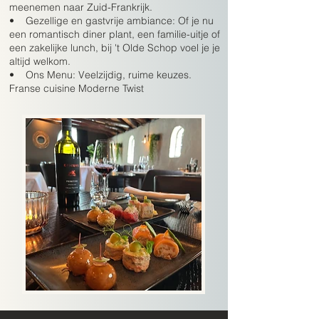
meenemen naar Zuid-Frankrijk.
• Gezellige en gastvrije ambiance: Of je nu
een romantisch diner plant, een familie-uitje of
een zakelijke lunch, bij 't Olde Schop voel je je
altijd welkom.
• Ons Menu: Veelzijdig, ruime keuzes.
Franse cuisine Moderne Twist