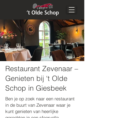
Restaurant Zevenaar –
Genieten bij ‘t Olde
Schop in Giesbeek
Ben je op zoek naar een restaurant
in de buurt van Zevenaar waar je
kunt genieten van heerlijke
gerechten in een sfeervolle