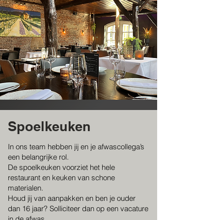
Spoelkeuken
In ons team hebben jij en je afwascollega’s
een belangrijke rol.
De spoelkeuken voorziet het hele
restaurant en keuken van schone
materialen.
Houd jij van aanpakken en ben je ouder
dan 16 jaar? Solliciteer dan op een vacature
in de afwas.