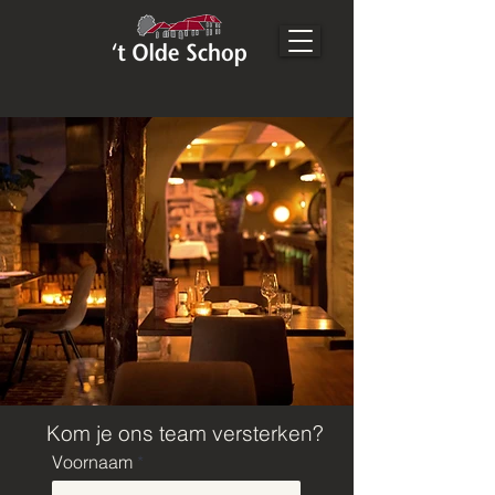
Kom je ons team versterken?
Voornaam