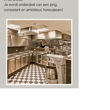
Je wordt onderdeel van een jong,
consistent en ambitieus horecateam!